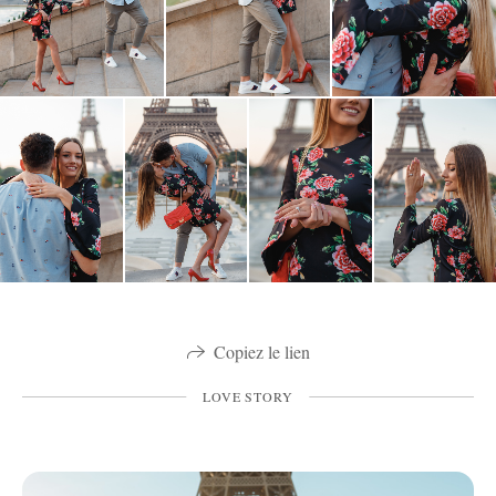
Copiez le lien
LOVE STORY