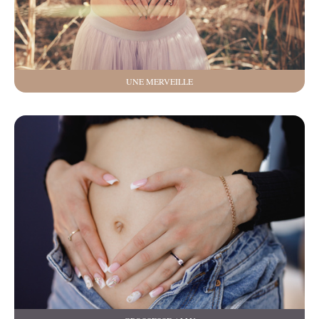
UNE MERVEILLE