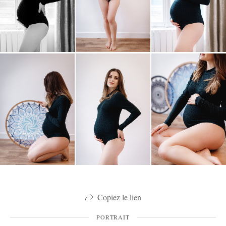
Copiez le lien
PORTRAIT