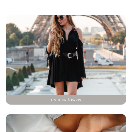
UN JOUR À PARIS