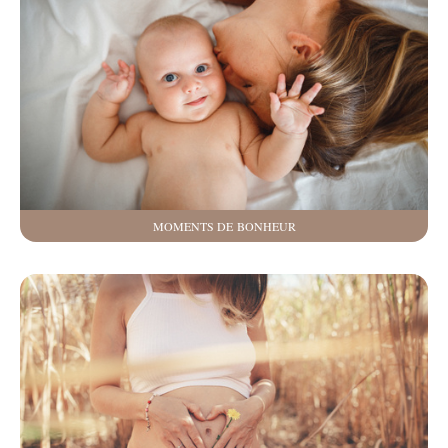
MOMENTS DE BONHEUR